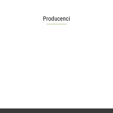
Producenci