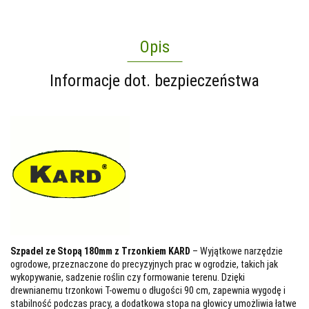
Opis
Informacje dot. bezpieczeństwa
Szpadel ze Stopą 180mm z Trzonkiem KARD
– Wyjątkowe narzędzie
ogrodowe, przeznaczone do precyzyjnych prac w ogrodzie, takich jak
wykopywanie, sadzenie roślin czy formowanie terenu. Dzięki
drewnianemu trzonkowi T-owemu o długości 90 cm, zapewnia wygodę i
stabilność podczas pracy, a dodatkowa stopa na głowicy umożliwia łatwe