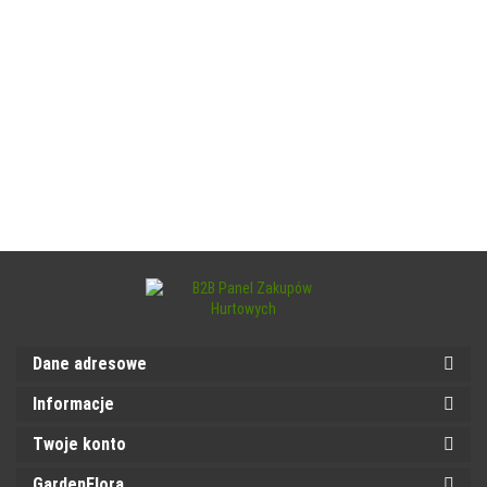
Dane adresowe
Informacje
Twoje konto
GardenFlora