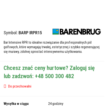
Symbol:
BARP IRPR15
Bar Intensive RPR to idealne rozwiązanie dla profesjonalnych pól
golfowych, które wymagają trwałej, estetycznej i szybko regenerującej
się murawy, zdolnej sprostać intensywnemu użytkowaniu.
Chcesz znać ceny hurtowe? Zaloguj się
lub zadzwoń: +48 500 300 482
Do przechowalni
Wysyłka w ciągu
24 godziny