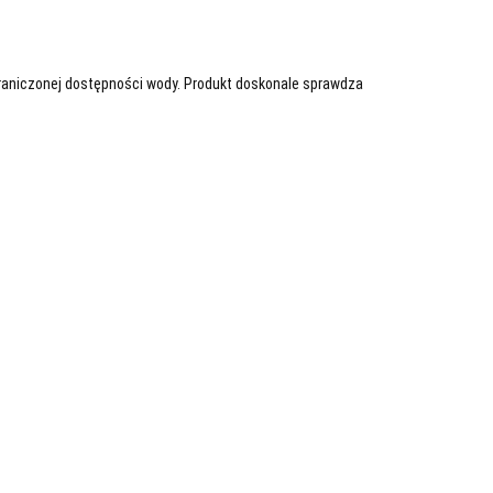
raniczonej dostępności wody. Produkt doskonale sprawdza