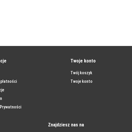
cje
Twoje konto
Twój koszyk
płatności
Twoje konto
cje
n
 Prywatności
Znajdziesz nas na