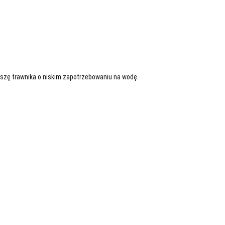
szę trawnika o niskim zapotrzebowaniu na wodę.