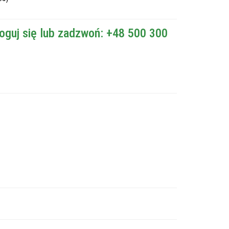
oguj się lub zadzwoń: +48 500 300