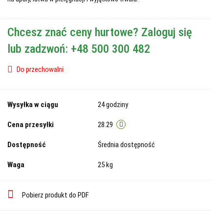
Chcesz znać ceny hurtowe? Zaloguj się
lub zadzwoń: +48 500 300 482
Do przechowalni
Wysyłka w ciągu
24 godziny
Cena przesyłki
28.29
Dostępność
Średnia dostępność
Waga
25 kg
Pobierz produkt do PDF