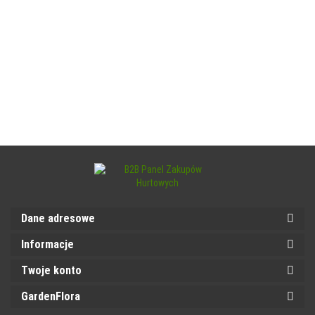
Dane adresowe
Informacje
Twoje konto
GardenFlora