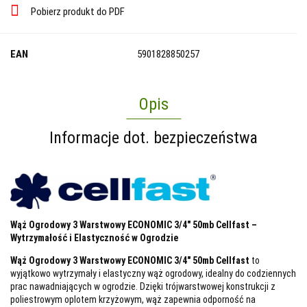
Pobierz produkt do PDF
EAN
5901828850257
Opis
Informacje dot. bezpieczeństwa
Wąż Ogrodowy 3 Warstwowy ECONOMIC 3/4" 50mb Cellfast –
Wytrzymałość i Elastyczność w Ogrodzie
Wąż Ogrodowy 3 Warstwowy ECONOMIC 3/4" 50mb Cellfast
to
wyjątkowo wytrzymały i elastyczny wąż ogrodowy, idealny do codziennych
prac nawadniających w ogrodzie. Dzięki trójwarstwowej konstrukcji z
poliestrowym oplotem krzyżowym, wąż zapewnia odporność na