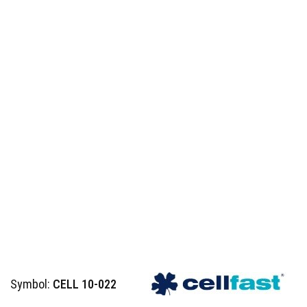
Symbol:
CELL 10-022