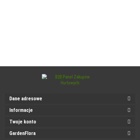
Dane adresowe
Informacje
Twoje konto
GardenFlora