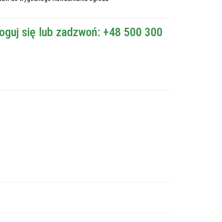
oguj się lub zadzwoń: +48 500 300