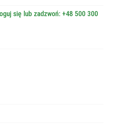
oguj się lub zadzwoń: +48 500 300