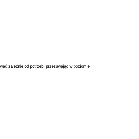
ać zależnie od potrzeb, przesuwając w poziomie