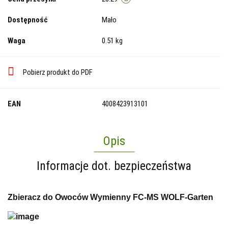
Dostępność
Mało
Waga
0.51 kg
Pobierz produkt do PDF
EAN
4008423913101
Opis
Informacje dot. bezpieczeństwa
Zbieracz do Owoców Wymienny FC-MS WOLF-Garten