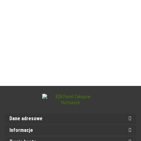
Dane adresowe
Informacje