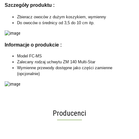
Szczegóły produktu :
Zbieracz owoców z dużym koszykiem, wymienny
Do owoców o średnicy od 3,5 do 10 cm itp.
Informacje o produkcie :
Model FC-MS
Zalecany rodzaj uchwytu ZM 140 Multi-Star
Wymienne przewody dostępne jako części zamienne
(opcjonalnie)
Producenci