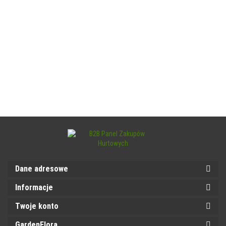
Dane adresowe
Informacje
Twoje konto
GardenFlora