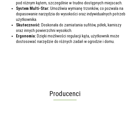
pod różnym kątem, szczególnie w trudno dostępnych miejscach.
System Multi-Star:
Umożliwia wymianę trzonków, co pozwala na
dopasowanie narzędzia do wysokości oraz indywidualnych potrzeb
użytkownika.
Skuteczność:
Doskonała do zamiatania sufitów, półek, karniszy
oraz innych powierzchni wysokich.
Ergonomia:
Dzięki możliwości regulacji kąta, użytkownik może
dostosować narzędzie do różnych zadań w ogrodzie i domu.
Producenci