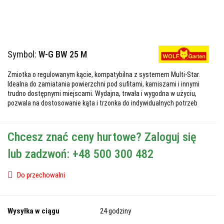
Symbol:
W-G BW 25 M
Zmiotka o regulowanym kącie, kompatybilna z systemem Multi-Star.
Idealna do zamiatania powierzchni pod sufitami, karniszami i innymi
trudno dostępnymi miejscami. Wydajna, trwała i wygodna w użyciu,
pozwala na dostosowanie kąta i trzonka do indywidualnych potrzeb
Chcesz znać ceny hurtowe? Zaloguj się
lub zadzwoń: +48 500 300 482
Do przechowalni
Wysyłka w ciągu
24 godziny